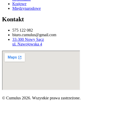
Krajowe
Międzynarodowe
Kontakt
575 122 082
biuro.cumulus@gmail.com
33-300 Nowy Sącz
ul. Nawojowska 4
© Cumulus 2026. Wszystkie prawa zastrzeżone.