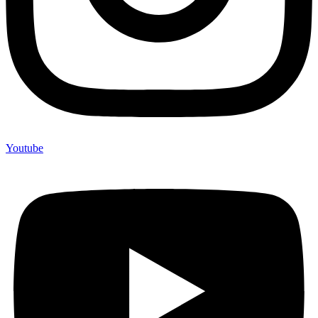
Youtube