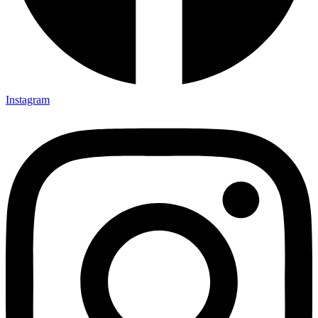
Instagram