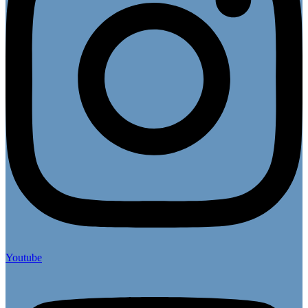
Youtube