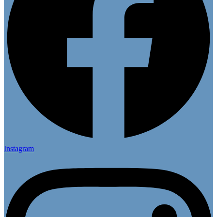
Instagram