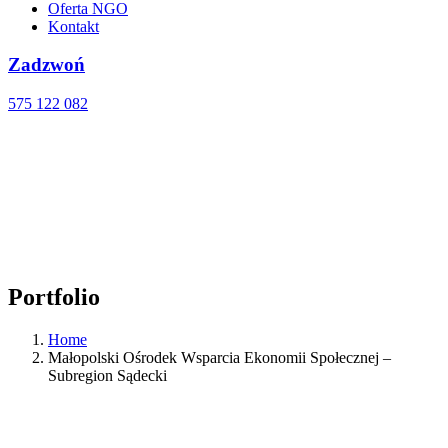
Oferta NGO
Kontakt
Zadzwoń
575 122 082
Portfolio
Home
Małopolski Ośrodek Wsparcia Ekonomii Społecznej –
Subregion Sądecki