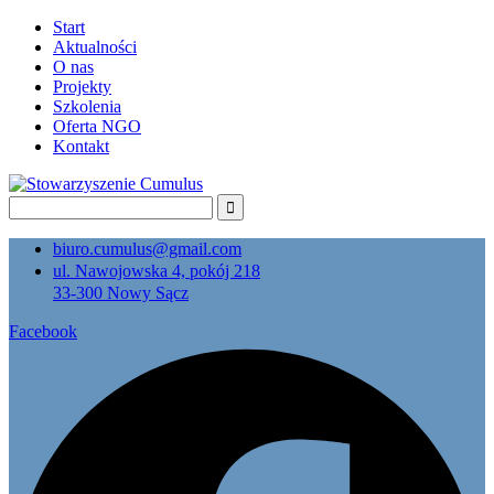
Start
Aktualności
O nas
Projekty
Szkolenia
Oferta NGO
Kontakt
biuro.cumulus@gmail.com
ul. Nawojowska 4, pokój 218
33-300 Nowy Sącz
Facebook