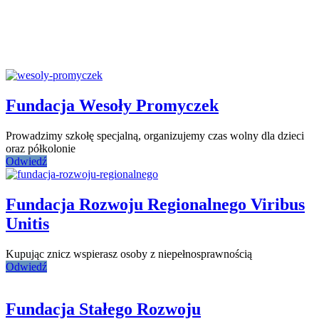
Fundacja Wesoły Promyczek
Prowadzimy szkołę specjalną, organizujemy czas wolny dla dzieci
oraz półkolonie
Odwiedź
Fundacja Rozwoju Regionalnego Viribus
Unitis
Kupując znicz wspierasz osoby z niepełnosprawnością
Odwiedź
Fundacja Stałego Rozwoju