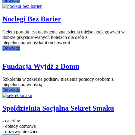
Odwiedź
Noclegi Bez Barier
Celem portalu jest ułatwienie znalezienia miejsc noclegowych w
dobrze przystosowanych hotelach dla osób z
niepełnosprawnościami ruchowymi.
Odwiedź
Fundacja Wyjdź z Domu
Szkolenia w zakresie podstaw niesienia pomocy osobom z
niepełnosprawnością
Odwiedź
Spółdzielnia Socjalna Sekret Smaku
- catering
- obiady domowe
- dożywianie dzieci