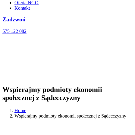
Oferta NGO
Kontakt
Zadzwoń
575 122 082
Wspierajmy podmioty ekonomii
społecznej z Sądecczyzny
Home
Wspierajmy podmioty ekonomii społecznej z Sądecczyzny