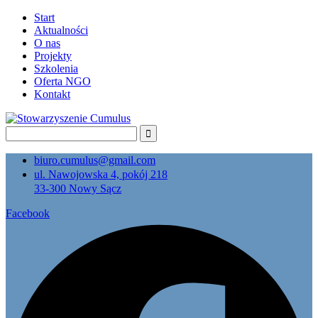
Start
Aktualności
O nas
Projekty
Szkolenia
Oferta NGO
Kontakt
biuro.cumulus@gmail.com
ul. Nawojowska 4, pokój 218
33-300 Nowy Sącz
Facebook