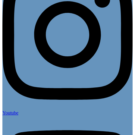
Youtube