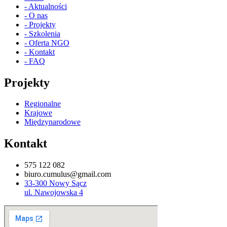
- Aktualności
- O nas
- Projekty
- Szkolenia
- Oferta NGO
- Kontakt
- FAQ
Projekty
Regionalne
Krajowe
Międzynarodowe
Kontakt
575 122 082
biuro.cumulus@gmail.com
33-300 Nowy Sącz
ul. Nawojowska 4