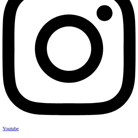
Youtube