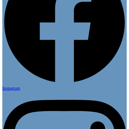
Instagram