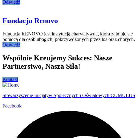
Odwiedź
Fundacja Renovo
Fundacja RENOVO jest instytucją charytatywną, która zajmuje się
pomocą dla osób ubogich, pokrzywdzonych przez los oraz chorych.
Odwiedź
Wspólnie Kreujemy Sukces: Nasze
Partnerstwo, Nasza Siła!
Kontakt
Stowarzyszenie Inicjatyw Społecznych i Oświatowych CUMULUS
Facebook