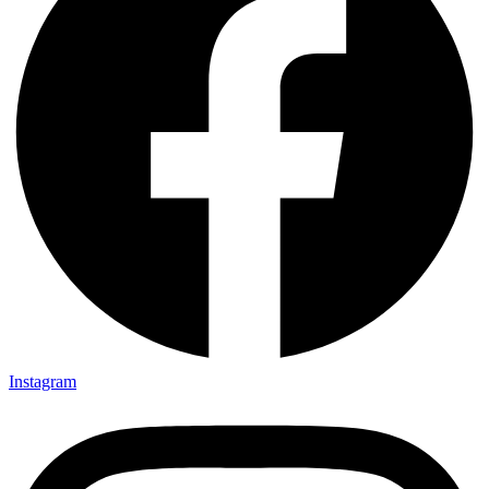
Instagram